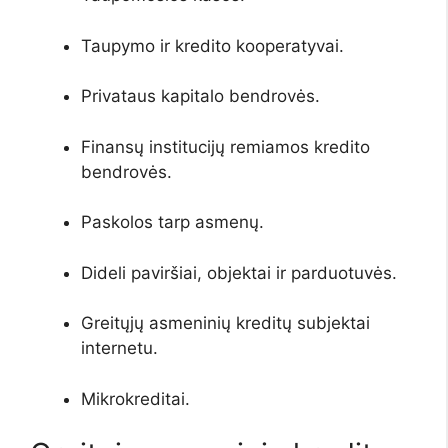
Taupymo ir kredito kooperatyvai.
Privataus kapitalo bendrovės.
Finansų institucijų remiamos kredito
bendrovės.
Paskolos tarp asmenų.
Dideli paviršiai, objektai ir parduotuvės.
Greitųjų asmeninių kreditų subjektai
internetu.
Mikrokreditai.