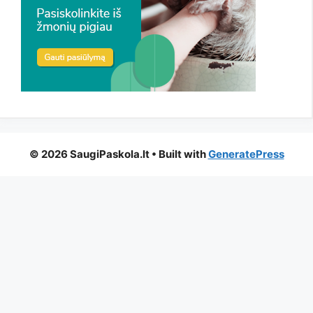
© 2026 SaugiPaskola.lt
• Built with
GeneratePress