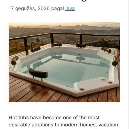
17 gegužės, 2026
pagal
Ieva
Hot tubs have become one of the most
desirable additions to modern homes, vacation