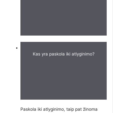
Kas yra paskola iki atlyginimo?
Paskola iki atlyginimo, taip pat žinoma